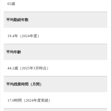
65歳
平均勤続年数
19.4年（2024年度）
平均年齢
44.2歳（2025年3月時点）
平均残業時間（月間）
17.0時間（2024年度実績）