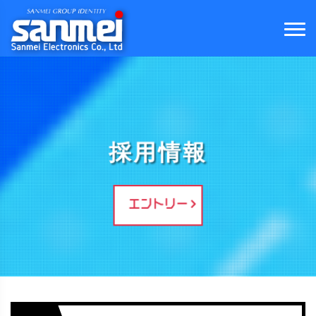
採用情報
エントリー