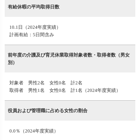
有給休暇の平均取得日数
10.1日（2024年度実績）
計画有給：5日間含み
前年度の介護及び育児休業取得対象者数・取得者数（男女
別）
対象者 男性2名 女性0名 計2名
取得者 男性1名 女性0名 計1名（2024年度実績）
役員および管理職に占める女性の割合
0.0％（2024年度実績）