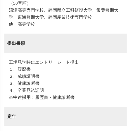
（50音順）
沼津高等専門学校、静岡県立工科短期大学、常葉短期大
学、東海短期大学、静岡産業技術専門学校
他、高等学校
提出書類
工場見学時にエントリーシート提出
１、履歴書
２、成績証明書
３、健康診断書
４、卒業見込証明
※中途採用：履歴書・健康診断書
定年