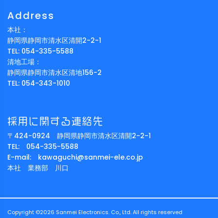
Address
本社：
静岡県静岡市清水区清開2-2-1
TEL: 054-335-5588
清地工場：
静岡県静岡市清水区清地156-2
TEL: 054-343-1010
採用に関する連絡先
〒424-0924 静岡県静岡市清水区清開2-2-1
TEL: 054-335-5588
E-mail: kawaguchi@sanmei-ele.co.jp
本社 業務部 川口
Copyright ©
2026 Sanmei Electronics. Co., Ltd. All rights reserved