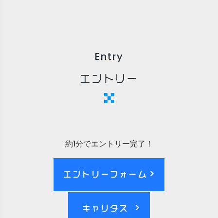
Entry
エントリー
約1分でエントリー完了！
エントリーフォーム
キャリタス