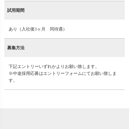
試用期間
あり（入社後3ヶ月 同待遇）
募集方法
下記エントリーいずれかよりお願い致します。
※中途採用応募はエントリーフォームにてお願い致しま
す。