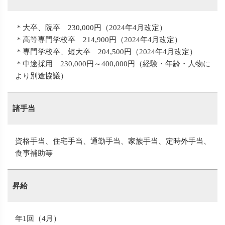
＊大卒、院卒 230,000円（2024年4月改定）
＊高等専門学校卒 214,900円（2024年4月改定）
＊専門学校卒、短大卒 204,500円（2024年4月改定）
＊中途採用 230,000円～400,000円（経験・年齢・人物に
より別途協議）
諸手当
資格手当、住宅手当、通勤手当、家族手当、定時外手当、
食事補助等
昇給
年1回（4月）