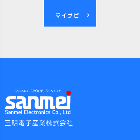
マイナビ
三明電子産業株式会社