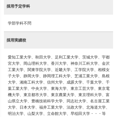
採用予定学科
学部学科不問
採用実績校
愛知工業大学、秋田大学、足利工業大学、茨城大学、宇都
宮大学、岡山理科大学、香川大学、神奈川工科大学、金沢
工業大学、関東学院大学、近畿大学、工学院大学、相模女
子大学、静岡大学、静岡理工科大学、芝浦工業大学、島根
大学、湘南工科大学、信州大学、成蹊大学、千葉大学、千
葉工業大学、中央大学、東海大学、東京工芸大学、東京電
機大学、東京都市大学、東京農業大学、東京理科大学、富
山県立大学、豊橋技術科学大学、同志社大学、名古屋工業
大学、日本大学、福井工業大学、法政大学、北海道大学、
明治大学、山梨大学、立命館大学、早稲田大学・・・等